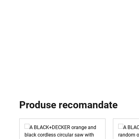
Produse recomandate