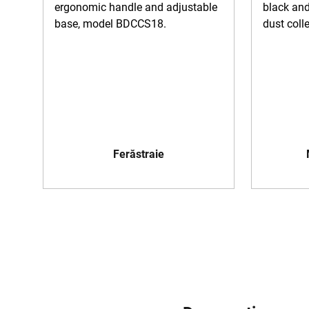
Ferăstraie