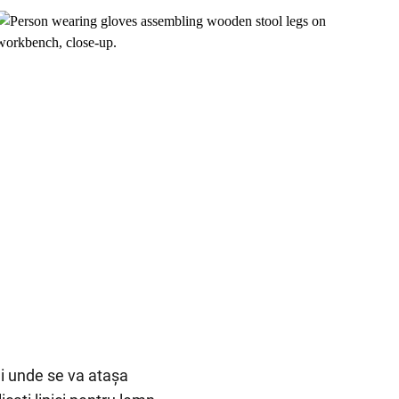
ei unde se va atașa