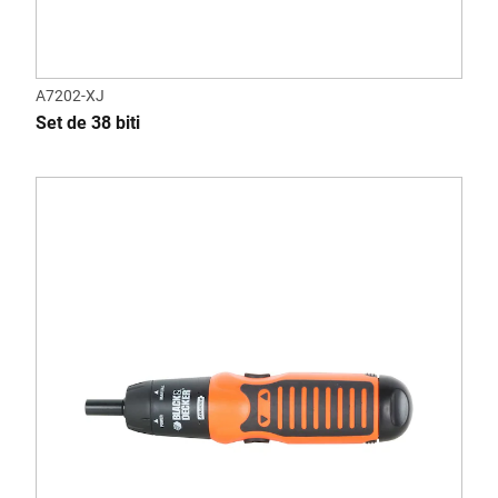
A7202-XJ
Set de 38 biti