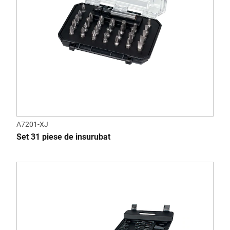
A7201-XJ
Set 31 piese de insurubat