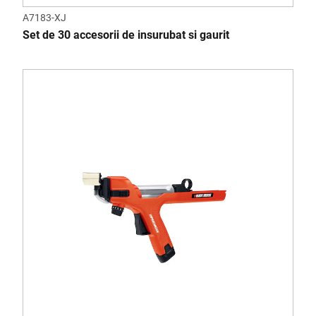
A7183-XJ
Set de 30 accesorii de insurubat si gaurit