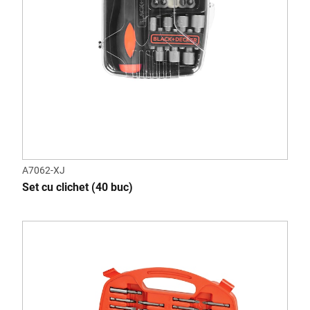
A7062-XJ
Set cu clichet (40 buc)