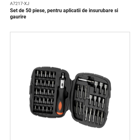
A7217-XJ
Set de 50 piese, pentru aplicatii de insurubare si
gaurire