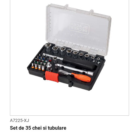
A7225-XJ
Set de 35 chei si tubulare