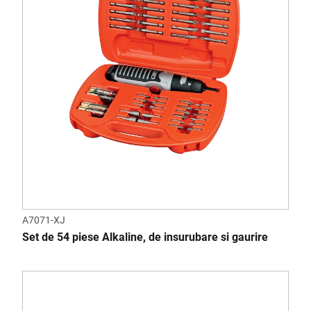
A7071-XJ
Set de 54 piese Alkaline, de insurubare si gaurire