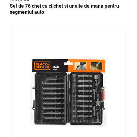
Set de 76 chei cu clichet si unelte de mana pentru
segmentul auto