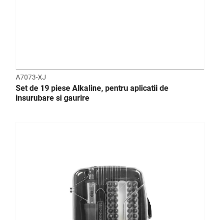
A7073-XJ
Set de 19 piese Alkaline, pentru aplicatii de
insurubare si gaurire