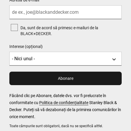
Da, sunt de acord să primesc e-mailuri de la
BLACK+DECKER.
Interese (opțional)
Făcând clic pe Abonare, datele dvs. vor fi prelucrate în
conformitate cu
Politica de confidențialitate
Stanley Black &
Decker. Puteți să vă dezabonați de la primirea comunicărilor în
orice moment.
Toate câmpurile sunt obligatorii, dacă nu se specifică altfel.