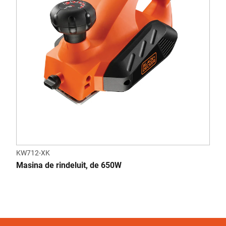
KW712-XK
Masina de rindeluit, de 650W